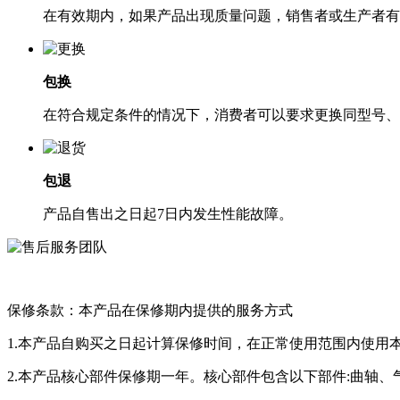
在有效期内，如果产品出现质量问题，销售者或生产者有
包换
在符合规定条件的情况下，消费者可以要求更换同型号、
包退
产品自售出之日起7日内发生性能故障。
保修条款：本产品在保修期内提供的服务方式
1.本产品自购买之日起计算保修时间，在正常使用范围内使用
2.本产品核心部件保修期一年。核心部件包含以下部件:曲轴