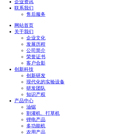
企业资讯
联系我们
售后服务
网站首页
关于我们
企业文化
发展历程
公司简介
荣誉证书
客户合影
创新科技
创新研发
现代化的实验设备
研发团队
知识产权
产品中心
油锯
割灌机、打草机
锂电产品
多功能机
农用产品