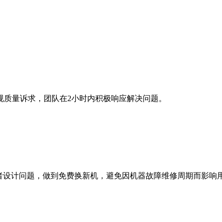
规质量诉求，团队在2小时内积极响应解决问题。
者设计问题，做到免费换新机，避免因机器故障维修周期而影响