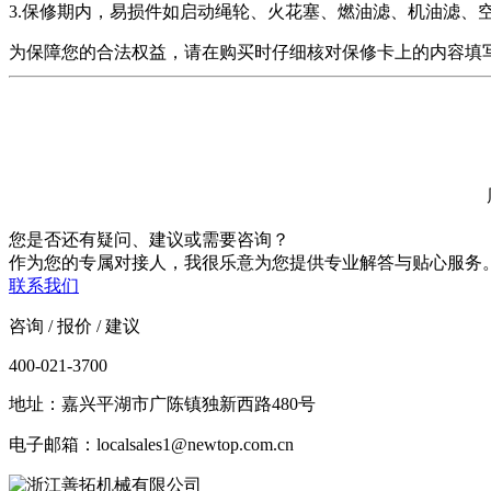
3.保修期内，易损件如启动绳轮、火花塞、燃油滤、机油滤、
为保障您的合法权益，请在购买时仔细核对保修卡上的内容填
您是否还有疑问、建议或需要咨询？
作为您的专属对接人，我很乐意为您提供专业解答与贴心服务
联系我们
咨询 / 报价 / 建议
400-021-3700
地址：嘉兴平湖市广陈镇独新西路480号
电子邮箱：localsales1@newtop.com.cn