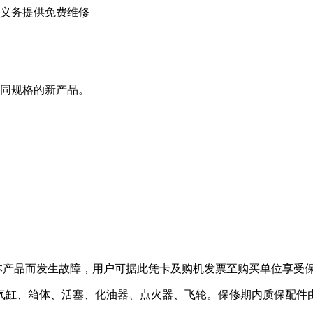
义务提供免费维修
同规格的新产品。
本产品而发生故障，用户可据此凭卡及购机发票至购买单位享受
、气缸、箱体、活塞、化油器、点火器、飞轮。保修期内质保配