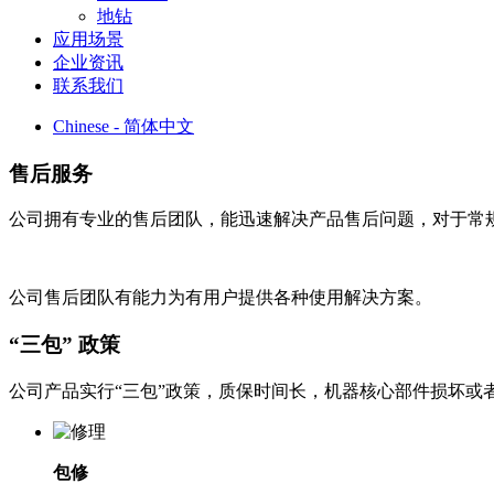
地钻
应用场景
企业资讯
联系我们
Chinese - 简体中文
售后服务
公司拥有专业的售后团队，能迅速解决产品售后问题，对于常
公司售后团队有能力为有用户提供各种使用解决方案。
“三包” 政策
公司产品实行“三包”政策，质保时间长，机器核心部件损坏或
包修