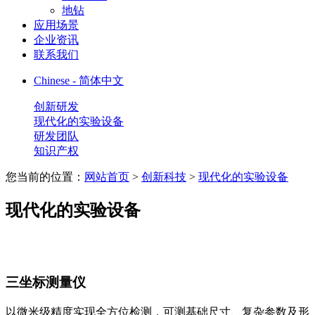
地钻
应用场景
企业资讯
联系我们
Chinese - 简体中文
创新研发
现代化的实验设备
研发团队
知识产权
您当前的位置：
网站首页
>
创新科技
>
现代化的实验设备
现代化的实验设备
三坐标测量仪
以微米级精度实现全方位检测，可测基础尺寸、复杂参数及形