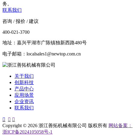
务。
联系我们
咨询 / 报价 / 建议
400-021-3700
地址：嘉兴平湖市广陈镇独新西路480号
电子邮箱：localsales1@newtop.com.cn
关于我们
创新科技
产品中心
应用场景
企业资讯
联系我们



Copyright © 2026 浙江善拓机械有限公司 版权所有
网站备案：
浙ICP备2024105058号-1