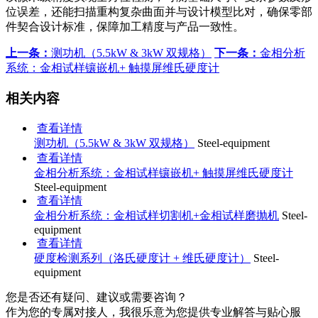
位误差，还能扫描重构复杂曲面并与设计模型比对，确保零部
件契合设计标准，保障加工精度与产品一致性。
上一条：
测功机（5.5kW & 3kW 双规格）
下一条：
金相分析
系统：金相试样镶嵌机+ 触摸屏维氏硬度计
相关内容
查看详情
测功机（5.5kW & 3kW 双规格）
Steel-equipment
查看详情
金相分析系统：金相试样镶嵌机+ 触摸屏维氏硬度计
Steel-equipment
查看详情
金相分析系统：金相试样切割机+金相试样磨抛机
Steel-
equipment
查看详情
硬度检测系列（洛氏硬度计 + 维氏硬度计）
Steel-
equipment
您是否还有疑问、建议或需要咨询？
作为您的专属对接人，我很乐意为您提供专业解答与贴心服