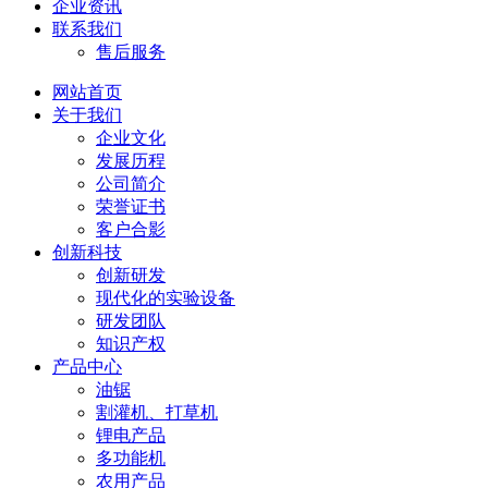
企业资讯
联系我们
售后服务
网站首页
关于我们
企业文化
发展历程
公司简介
荣誉证书
客户合影
创新科技
创新研发
现代化的实验设备
研发团队
知识产权
产品中心
油锯
割灌机、打草机
锂电产品
多功能机
农用产品