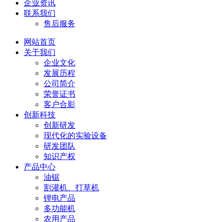
企业资讯
联系我们
售后服务
网站首页
关于我们
企业文化
发展历程
公司简介
荣誉证书
客户合影
创新科技
创新研发
现代化的实验设备
研发团队
知识产权
产品中心
油锯
割灌机、打草机
锂电产品
多功能机
农用产品