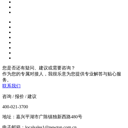
您是否还有疑问、建议或需要咨询？
作为您的专属对接人，我很乐意为您提供专业解答与贴心服
务。
联系我们
咨询 / 报价 / 建议
400-021-3700
地址：嘉兴平湖市广陈镇独新西路480号
电子邮箱：localsales1@newtop.com.cn