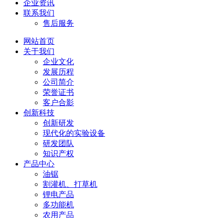
企业资讯
联系我们
售后服务
网站首页
关于我们
企业文化
发展历程
公司简介
荣誉证书
客户合影
创新科技
创新研发
现代化的实验设备
研发团队
知识产权
产品中心
油锯
割灌机、打草机
锂电产品
多功能机
农用产品