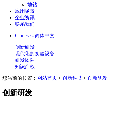
地钻
应用场景
企业资讯
联系我们
Chinese - 简体中文
创新研发
现代化的实验设备
研发团队
知识产权
您当前的位置：
网站首页
>
创新科技
>
创新研发
创新研发