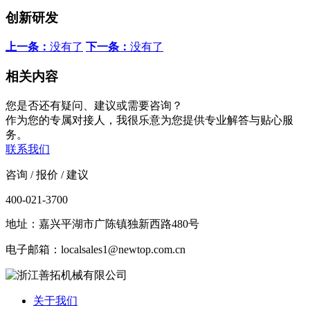
创新研发
上一条：
没有了
下一条：
没有了
相关内容
您是否还有疑问、建议或需要咨询？
作为您的专属对接人，我很乐意为您提供专业解答与贴心服
务。
联系我们
咨询 / 报价 / 建议
400-021-3700
地址：嘉兴平湖市广陈镇独新西路480号
电子邮箱：localsales1@newtop.com.cn
关于我们