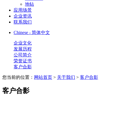
地钻
应用场景
企业资讯
联系我们
Chinese - 简体中文
企业文化
发展历程
公司简介
荣誉证书
客户合影
您当前的位置：
网站首页
>
关于我们
>
客户合影
客户合影