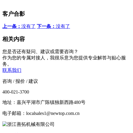
客户合影
上一条：
没有了
下一条：
没有了
相关内容
您是否还有疑问、建议或需要咨询？
作为您的专属对接人，我很乐意为您提供专业解答与贴心服
务。
联系我们
咨询 / 报价 / 建议
400-021-3700
地址：嘉兴平湖市广陈镇独新西路480号
电子邮箱：localsales1@newtop.com.cn