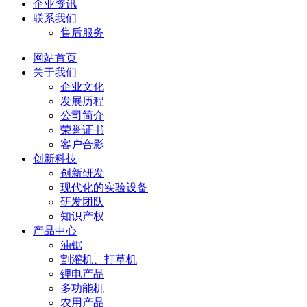
企业资讯
联系我们
售后服务
网站首页
关于我们
企业文化
发展历程
公司简介
荣誉证书
客户合影
创新科技
创新研发
现代化的实验设备
研发团队
知识产权
产品中心
油锯
割灌机、打草机
锂电产品
多功能机
农用产品