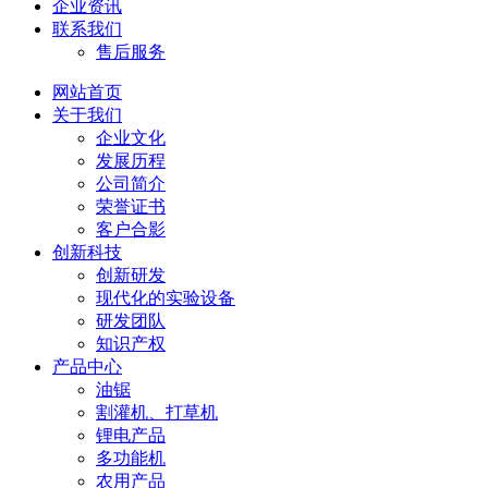
企业资讯
联系我们
售后服务
网站首页
关于我们
企业文化
发展历程
公司简介
荣誉证书
客户合影
创新科技
创新研发
现代化的实验设备
研发团队
知识产权
产品中心
油锯
割灌机、打草机
锂电产品
多功能机
农用产品