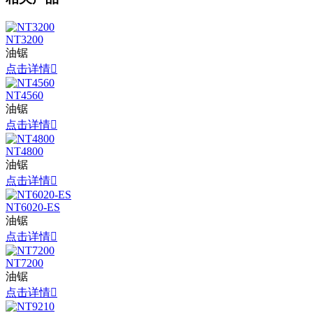
NT3200
油锯
点击详情

NT4560
油锯
点击详情

NT4800
油锯
点击详情

NT6020-ES
油锯
点击详情

NT7200
油锯
点击详情
