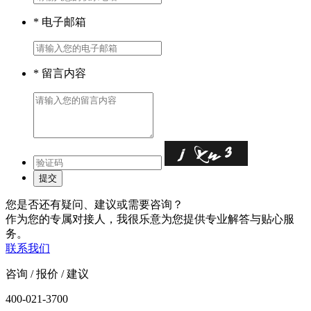
*
电子邮箱
*
留言内容
您是否还有疑问、建议或需要咨询？
作为您的专属对接人，我很乐意为您提供专业解答与贴心服
务。
联系我们
咨询 / 报价 / 建议
400-021-3700