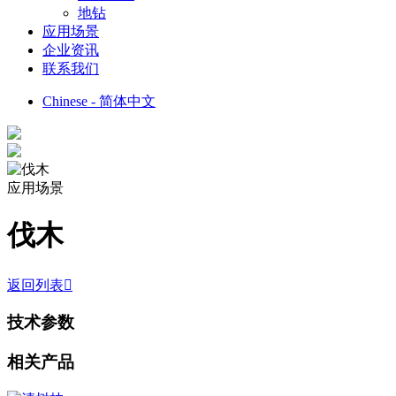
地钻
应用场景
企业资讯
联系我们
Chinese - 简体中文
应用场景
伐木
返回列表

技术参数
相关产品