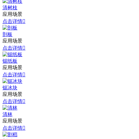
清树枝
应用场景
点击详情

剖板
应用场景
点击详情

锯纸板
应用场景
点击详情

锯冰块
应用场景
点击详情

清林
应用场景
点击详情
