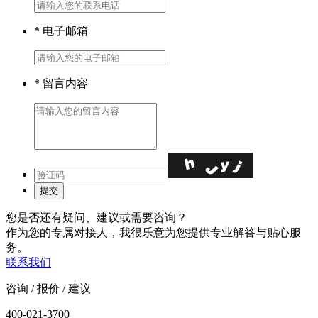
*
电子邮箱
*
留言内容
您是否还有疑问、建议或需要咨询？
作为您的专属对接人，我很乐意为您提供专业解答与贴心服
务。
联系我们
咨询 / 报价 / 建议
400-021-3700