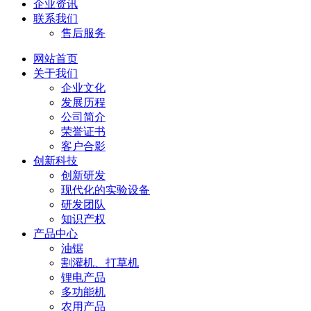
企业资讯
联系我们
售后服务
网站首页
关于我们
企业文化
发展历程
公司简介
荣誉证书
客户合影
创新科技
创新研发
现代化的实验设备
研发团队
知识产权
产品中心
油锯
割灌机、打草机
锂电产品
多功能机
农用产品