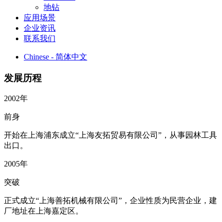
地钻
应用场景
企业资讯
联系我们
Chinese - 简体中文
发展历程
2002年
前身
开始在上海浦东成立“上海友拓贸易有限公司”，从事园林工具
出口。
2005年
突破
正式成立“上海善拓机械有限公司”，企业性质为民营企业，建
厂地址在上海嘉定区。