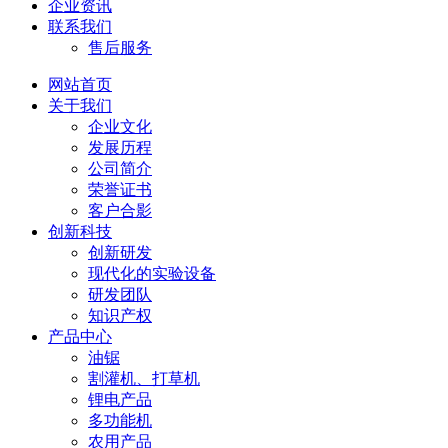
企业资讯
联系我们
售后服务
网站首页
关于我们
企业文化
发展历程
公司简介
荣誉证书
客户合影
创新科技
创新研发
现代化的实验设备
研发团队
知识产权
产品中心
油锯
割灌机、打草机
锂电产品
多功能机
农用产品