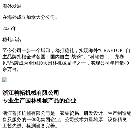
海外发展
在海外成立加拿大分公司。
2025年
稳扎成名
至今公司一步一个脚印，稳打稳扎，实现海外“CRAFTOP” 自
主品牌扎根全球各国；国内自主“战斧”、“科瑞普” 、“龙卷
风”品牌成为全国10大园林机械品牌之一，实现公司年销量40
余万台。
浙江善拓机械有限公司
专业生产园林机械产品的企业
浙江善拓机械有限公司是一家集贸易、研发设计、生产制造销
售及服务的一体化集团企业。公司技术力量雄厚、设备精良、
工艺先进、检测设备完善。