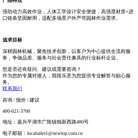
产品特点
强劲动力高效作业，人体工学设计安全便捷，高强度材质+进
口链条坚固耐用，适配多场景户外严苛园林作业需求。
追求目标
深耕园林机械，聚焦技术创新，以客户为中心提供全流程服
务，争做品质、服务与社会责任兼具的行业标杆企业。
您是否还有疑问、建议或需要咨询？
作为您的专属对接人，我很乐意为您提供专业解答与贴心服
务。
联系我们
咨询 / 报价 / 建议
400-021-3700
地址：嘉兴平湖市广陈镇独新西路480号
电子邮箱：localsales1@newtop.com.cn