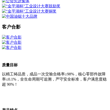
客户合影
质量目标
以精工铸品质，成品一次交验合格率≥98%，核心零部件故障
率≤0.1%，全生命周期可追溯，严守安全标准，客户满意度稳
超 90%！