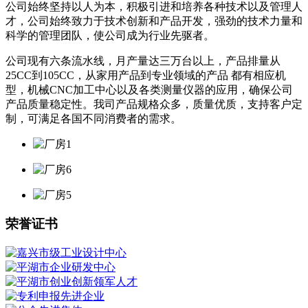
公司始终坚持以人为本，积极引进和培养各种技术以及管理人
才，公司始终致力于技术创新和产品开发，强劲的技术力量和
科学的管理团队，使公司成为行业先驱者。
公司现有六条流水线，月产量达三万台以上，产品排量从
25CC到105CC，从家用产品到专业领域的产品 都有相应机
型，机械CNC加工中心以及各类测量仪器的应用，确保公司
产品质量稳定性。我司产品规格众多，质量优质，支持客户定
制，可满足各国不同消费者的需求。
荣誉证书