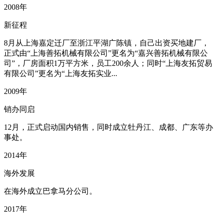
2008年
新征程
8月从上海嘉定迁厂至浙江平湖广陈镇，自己出资买地建厂，
正式由“上海善拓机械有限公司”更名为“嘉兴善拓机械有限公
司”，厂房面积1万平方米，员工200余人；同时“上海友拓贸易
有限公司”更名为“上海友拓实业...
2009年
销办同启
12月，正式启动国内销售，同时成立牡丹江、成都、广东等办
事处。
2014年
海外发展
在海外成立巴拿马分公司。
2017年