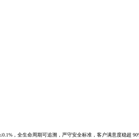
0.1%，全生命周期可追溯，严守安全标准，客户满意度稳超 90