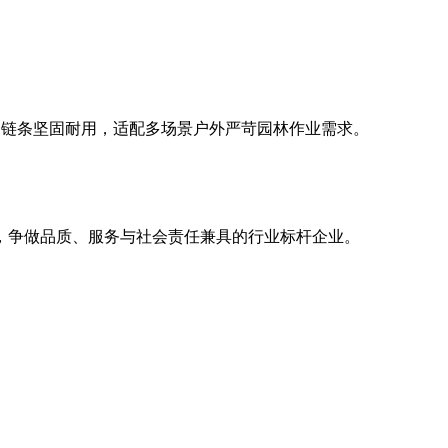
口链条坚固耐用，适配多场景户外严苛园林作业需求。
，争做品质、服务与社会责任兼具的行业标杆企业。
。