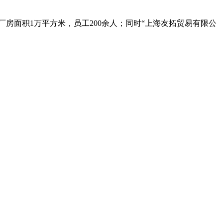
房面积1万平方米，员工200余人；同时“上海友拓贸易有限公