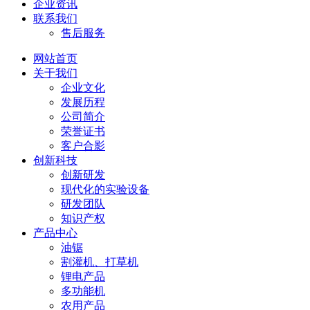
企业资讯
联系我们
售后服务
网站首页
关于我们
企业文化
发展历程
公司简介
荣誉证书
客户合影
创新科技
创新研发
现代化的实验设备
研发团队
知识产权
产品中心
油锯
割灌机、打草机
锂电产品
多功能机
农用产品