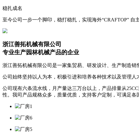
稳扎成名
至今公司一步一个脚印，稳打稳扎，实现海外“CRAFTOP” 
浙江善拓机械有限公司
专业生产园林机械产品的企业
浙江善拓机械有限公司是一家集贸易、研发设计、生产制造销
公司始终坚持以人为本，积极引进和培养各种技术以及管理人
公司现有六条流水线，月产量达三万台以上，产品排量从25CC
性。我司产品规格众多，质量优质，支持客户定制，可满足各