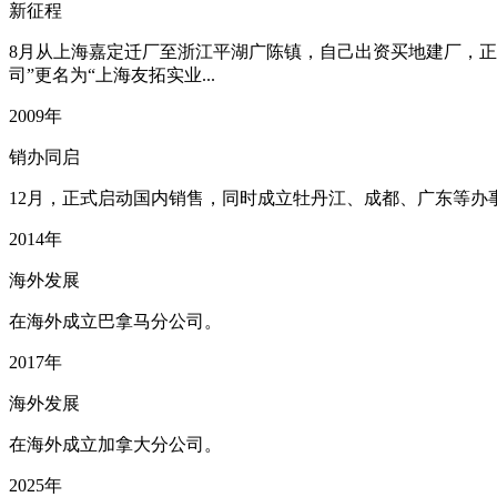
新征程
8月从上海嘉定迁厂至浙江平湖广陈镇，自己出资买地建厂，正式
司”更名为“上海友拓实业...
2009年
销办同启
12月，正式启动国内销售，同时成立牡丹江、成都、广东等办
2014年
海外发展
在海外成立巴拿马分公司。
2017年
海外发展
在海外成立加拿大分公司。
2025年