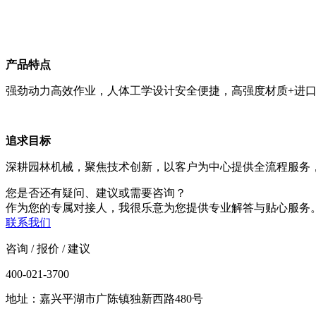
产品特点
强劲动力高效作业，人体工学设计安全便捷，高强度材质+进
追求目标
深耕园林机械，聚焦技术创新，以客户为中心提供全流程服务
您是否还有疑问、建议或需要咨询？
作为您的专属对接人，我很乐意为您提供专业解答与贴心服务
联系我们
咨询 / 报价 / 建议
400-021-3700
地址：嘉兴平湖市广陈镇独新西路480号