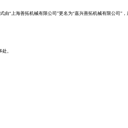
由“上海善拓机械有限公司”更名为“嘉兴善拓机械有限公司”，厂
事处。