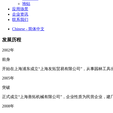
地钻
应用场景
企业资讯
联系我们
Chinese - 简体中文
发展历程
2002年
前身
开始在上海浦东成立“上海友拓贸易有限公司”，从事园林工具
2005年
突破
正式成立“上海善拓机械有限公司”，企业性质为民营企业，建
2008年