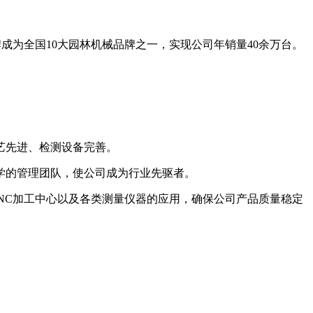
品牌成为全国10大园林机械品牌之一，实现公司年销量40余万台。
艺先进、检测设备完善。
学的管理团队，使公司成为行业先驱者。
CNC加工中心以及各类测量仪器的应用，确保公司产品质量稳定