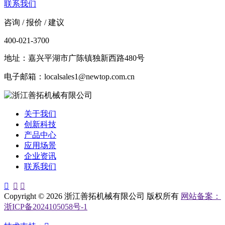
联系我们
咨询 / 报价 / 建议
400-021-3700
地址：嘉兴平湖市广陈镇独新西路480号
电子邮箱：localsales1@newtop.com.cn
关于我们
创新科技
产品中心
应用场景
企业资讯
联系我们



Copyright © 2026 浙江善拓机械有限公司 版权所有
网站备案：
浙ICP备2024105058号-1