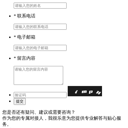
*
联系电话
*
电子邮箱
*
留言内容
您是否还有疑问、建议或需要咨询？
作为您的专属对接人，我很乐意为您提供专业解答与贴心服
务。