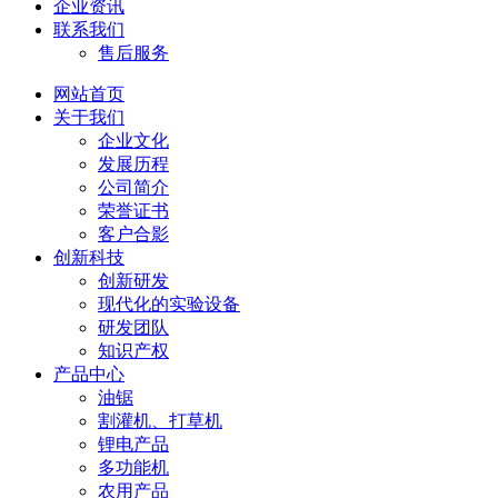
企业资讯
联系我们
售后服务
网站首页
关于我们
企业文化
发展历程
公司简介
荣誉证书
客户合影
创新科技
创新研发
现代化的实验设备
研发团队
知识产权
产品中心
油锯
割灌机、打草机
锂电产品
多功能机
农用产品