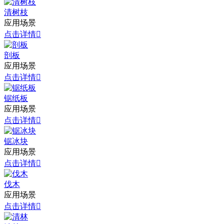
清树枝
应用场景
点击详情

剖板
应用场景
点击详情

锯纸板
应用场景
点击详情

锯冰块
应用场景
点击详情

伐木
应用场景
点击详情
