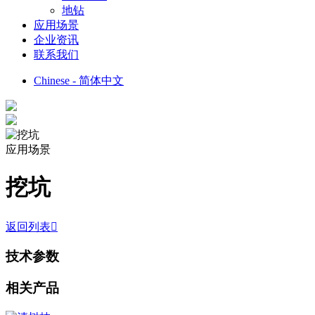
地钻
应用场景
企业资讯
联系我们
Chinese - 简体中文
应用场景
挖坑
返回列表

技术参数
相关产品